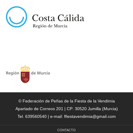
© Federación de Peñas de la Fiesta de la Vendimia
Apartado de Correos 201 | CP: 30520 Jumilla (Murcia)
Tel. 639560540 | e-mail: ffiestavendimia@gmail.com
CONTACTO