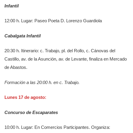
Infantil
12:00 h. Lugar: Paseo Poeta D. Lorenzo Guardiola
Cabalgata Infantil
20:30 h. Itinerario: c. Trabajo, pl. del Rollo, c. Cánovas del
Castillo, av. de la Asunción, av. de Levante, finaliza en Mercado
de Abastos.
Formación a las 20:00 h. en c. Trabajo.
Lunes 17 de agosto:
Concurso de Escaparates
10:00 h. Lugar: En Comercios Participantes. Organiza: