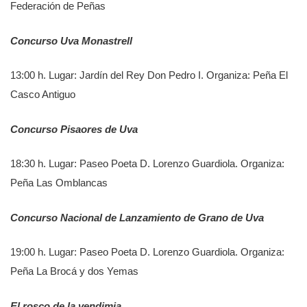
Federación de Peñas
Concurso Uva Monastrell
13:00 h. Lugar: Jardín del Rey Don Pedro I. Organiza: Peña El
Casco Antiguo
Concurso Pisaores de Uva
18:30 h. Lugar: Paseo Poeta D. Lorenzo Guardiola. Organiza:
Peña Las Omblancas
Concurso Nacional de Lanzamiento de Grano de Uva
19:00 h. Lugar: Paseo Poeta D. Lorenzo Guardiola. Organiza:
Peña La Brocá y dos Yemas
El rosco de la vendimia