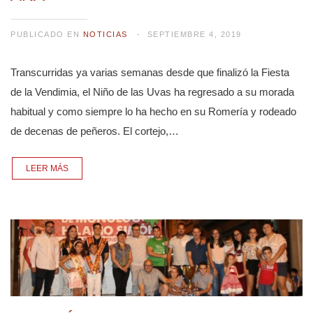
PUBLICADO EN
NOTICIAS
SEPTIEMBRE 4, 2019
Transcurridas ya varias semanas desde que finalizó la Fiesta
de la Vendimia, el Niño de las Uvas ha regresado a su morada
habitual y como siempre lo ha hecho en su Romería y rodeado
de decenas de peñeros. El cortejo,…
LEER MÁS