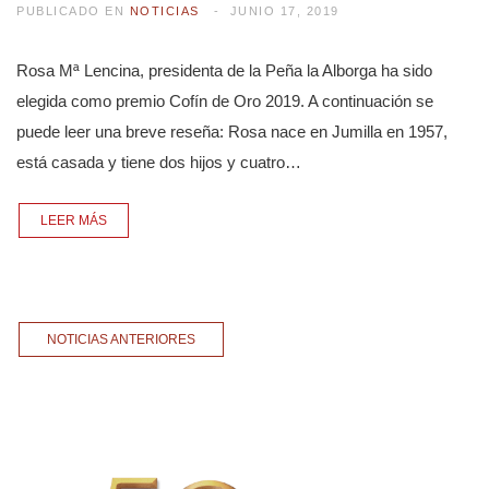
PUBLICADO EN
NOTICIAS
JUNIO 17, 2019
Rosa Mª Lencina, presidenta de la Peña la Alborga ha sido
elegida como premio Cofín de Oro 2019. A continuación se
puede leer una breve reseña: Rosa nace en Jumilla en 1957,
está casada y tiene dos hijos y cuatro…
LEER MÁS
NOTICIAS ANTERIORES