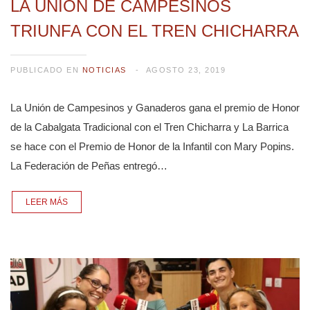
LA UNIÓN DE CAMPESINOS
TRIUNFA CON EL TREN CHICHARRA
PUBLICADO EN
NOTICIAS
AGOSTO 23, 2019
La Unión de Campesinos y Ganaderos gana el premio de Honor
de la Cabalgata Tradicional con el Tren Chicharra y La Barrica
se hace con el Premio de Honor de la Infantil con Mary Popins.
La Federación de Peñas entregó…
LEER MÁS