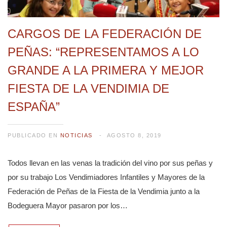
CARGOS DE LA FEDERACIÓN DE
PEÑAS: “REPRESENTAMOS A LO
GRANDE A LA PRIMERA Y MEJOR
FIESTA DE LA VENDIMIA DE
ESPAÑA”
PUBLICADO EN
NOTICIAS
AGOSTO 8, 2019
Todos llevan en las venas la tradición del vino por sus peñas y
por su trabajo Los Vendimiadores Infantiles y Mayores de la
Federación de Peñas de la Fiesta de la Vendimia junto a la
Bodeguera Mayor pasaron por los…