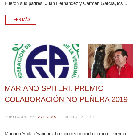
Fueron sus padres, Juan Hernández y Carmen García, los…
LEER MÁS
MARIANO SPITERI, PREMIO
COLABORACIÓN NO PEÑERA 2019
PUBLICADO EN
NOTICIAS
JUNIO 18, 2019
Mariano Spiteri Sánchez ha sido reconocido como el Premio