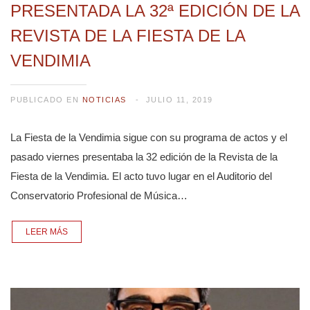
PRESENTADA LA 32ª EDICIÓN DE LA
REVISTA DE LA FIESTA DE LA
VENDIMIA
PUBLICADO EN
NOTICIAS
JULIO 11, 2019
La Fiesta de la Vendimia sigue con su programa de actos y el
pasado viernes presentaba la 32 edición de la Revista de la
Fiesta de la Vendimia. El acto tuvo lugar en el Auditorio del
Conservatorio Profesional de Música…
LEER MÁS