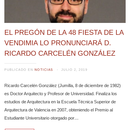
EL PREGÓN DE LA 48 FIESTA DE LA
VENDIMIA LO PRONUNCIARÁ D.
RICARDO CARCELÉN GONZÁLEZ
PUBLICADO EN
NOTICIAS
JULIO 2, 2019
Ricardo Carcelén González (Jumilla, 8 de diciembre de 1982)
es Doctor Arquitecto y Profesor de Universidad. Finaliza los
estudios de Arquitectura en la Escuela Técnica Superior de
Arquitectura de Valencia en 2007, obteniendo el Premio al
Estudiante Universitario otorgado por…