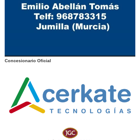
Concesionario Oficial