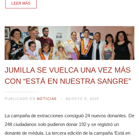
LEER MÁS
JUMILLA SE VUELCA UNA VEZ MÁS
CON “ESTÁ EN NUESTRA SANGRE”
PUBLICADO EN
NOTICIAS
AGOSTO 8, 2019
La campaña de extracciones consiguió 24 nuevos donantes. De
248 ciudadanos solo pudieron donar 192 y se registró un
donante de médula. La tercera edición de la campaña ‘Está en