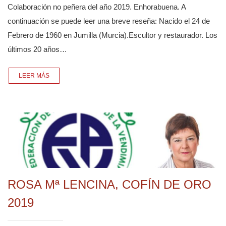
Colaboración no peñera del año 2019. Enhorabuena. A
continuación se puede leer una breve reseña: Nacido el 24 de
Febrero de 1960 en Jumilla (Murcia).Escultor y restaurador. Los
últimos 20 años…
LEER MÁS
ROSA Mª LENCINA, COFÍN DE ORO
2019