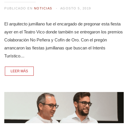
PUBLICADO EN
NOTICIAS
AGOSTO 5, 2019
El arquitecto jumillano fue el encargado de pregonar esta fiesta
ayer en el Teatro Vico donde también se entregaron los premios
Colaboración No Peñera y Cofín de Oro. Con el pregón
arrancaron las fiestas jumillanas que buscan el Interés
Turístico…
LEER MÁS