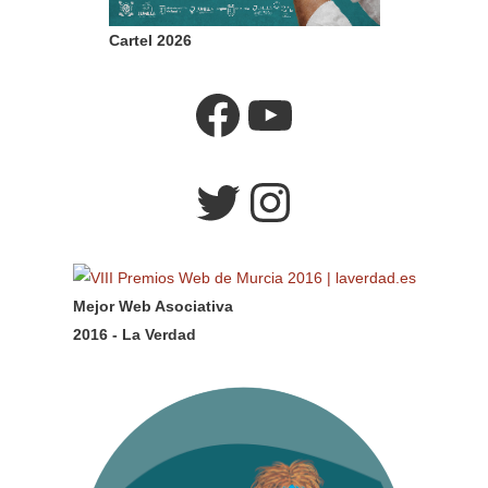
Cartel 2026
Facebook
YouTube
Twitter
Instagram
Mejor Web Asociativa
2016 - La Verdad