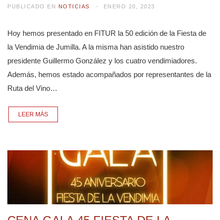
PUBLICADO EN
NOTICIAS
ENERO 20, 2023
Hoy hemos presentado en FITUR la 50 edición de la Fiesta de
la Vendimia de Jumilla. A la misma han asistido nuestro
presidente Guillermo González y los cuatro vendimiadores.
Además, hemos estado acompañados por representantes de la
Ruta del Vino…
LEER MÁS