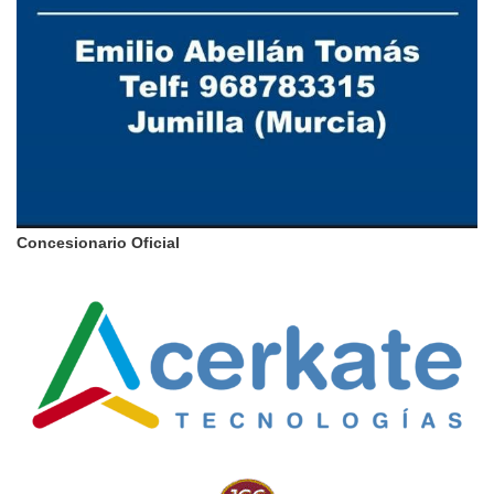
Concesionario Oficial