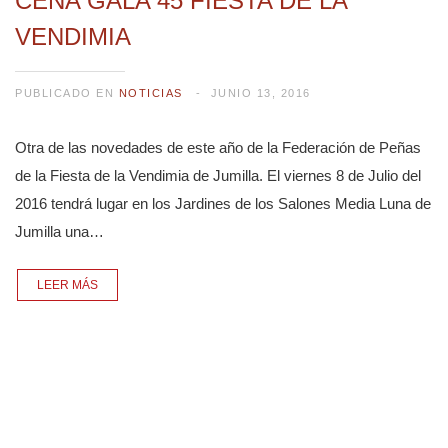
CENA GALA 45 FIESTA DE LA
VENDIMIA
PUBLICADO EN
NOTICIAS
JUNIO 13, 2016
Otra de las novedades de este año de la Federación de Peñas
de la Fiesta de la Vendimia de Jumilla. El viernes 8 de Julio del
2016 tendrá lugar en los Jardines de los Salones Media Luna de
Jumilla una…
LEER MÁS