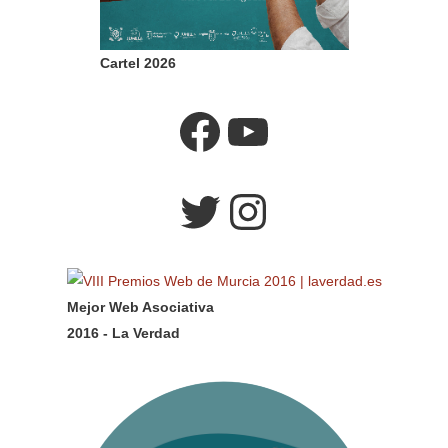
Cartel 2026
Facebook
YouTube
Twitter
Instagram
Mejor Web Asociativa
2016 - La Verdad