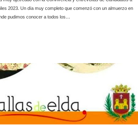
tiles 2023. Un día muy completo que comenzó con un almuerzo en
nde pudimos conocer a todos los…