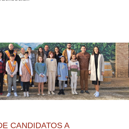
DE CANDIDATOS A