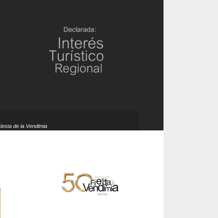
Fiesta de la Vendimia