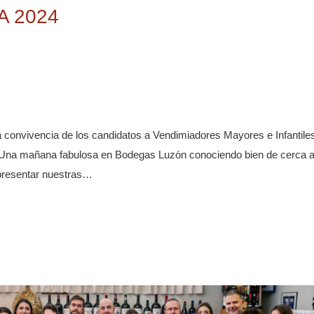
A 2024
 convivencia de los candidatos a Vendimiadores Mayores e Infantile
a. Una mañana fabulosa en Bodegas Luzón conociendo bien de cerca 
epresentar nuestras…