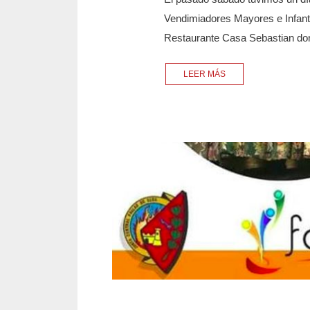
Vendimiadores Mayores e Infan
Restaurante Casa Sebastian do
LEER MÁS