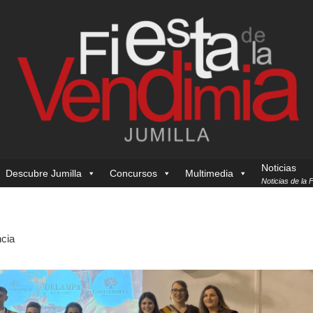
Noticias
Descubre Jumilla
Concursos
Multimedia
Noticias de la 
cia