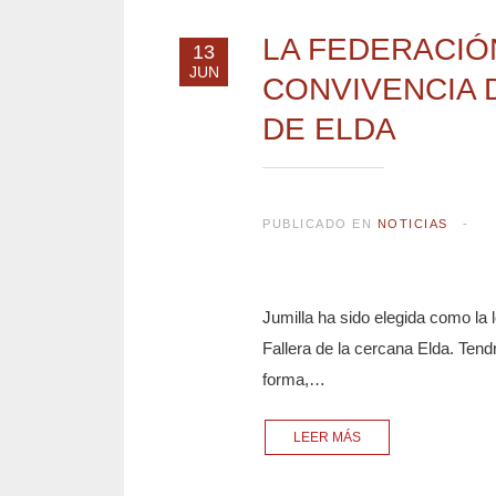
LA FEDERACIÓ
13
JUN
CONVIVENCIA 
DE ELDA
PUBLICADO EN
NOTICIAS
Jumilla ha sido elegida como la l
Fallera de la cercana Elda. Tendr
forma,…
LEER MÁS