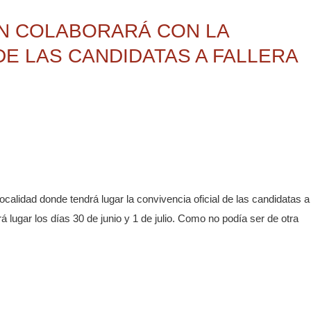
N COLABORARÁ CON LA
DE LAS CANDIDATAS A FALLERA
ocalidad donde tendrá lugar la convivencia oficial de las candidatas a
á lugar los días 30 de junio y 1 de julio. Como no podía ser de otra