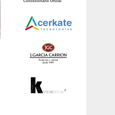
Concesionario Oficial