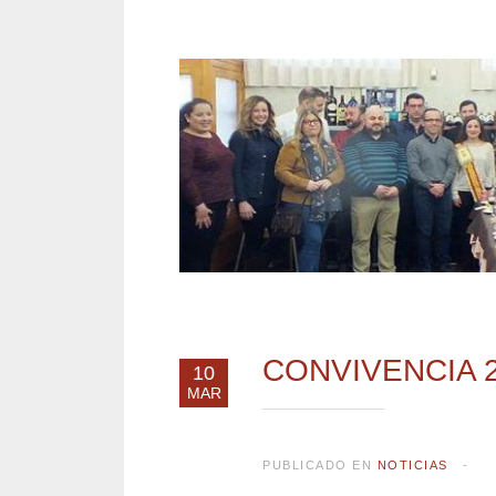
CONVIVENCIA 
10
MAR
PUBLICADO EN
NOTICIAS