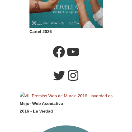
Cartel 2026
Facebook
YouTube
Twitter
Instagram
Mejor Web Asociativa
2016 - La Verdad