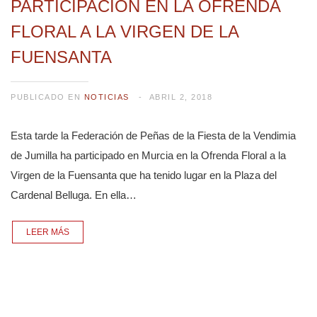
PARTICIPACIÓN EN LA OFRENDA
FLORAL A LA VIRGEN DE LA
FUENSANTA
PUBLICADO EN
NOTICIAS
ABRIL 2, 2018
Esta tarde la Federación de Peñas de la Fiesta de la Vendimia
de Jumilla ha participado en Murcia en la Ofrenda Floral a la
Virgen de la Fuensanta que ha tenido lugar en la Plaza del
Cardenal Belluga. En ella…
LEER MÁS