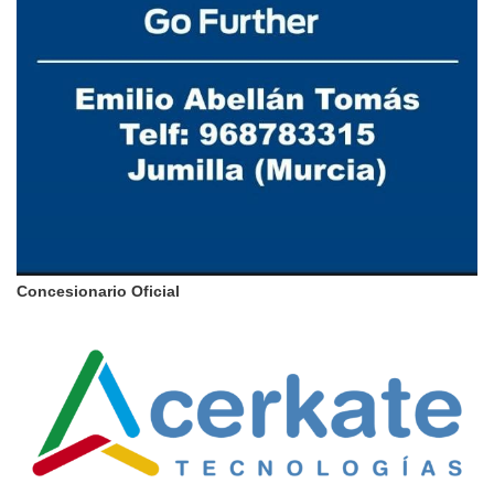
Concesionario Oficial