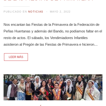
PUBLICADO EN
NOTICIAS
MAYO 2, 2022
Nos encantan las Fiestas de la Primavera de la Federación de
Peñas Huertanas y además del Bando, no podíamos faltar en el
resto de actos. El sábado, los Vendimiadores Infantiles
asistieron al Pregón de las Fiestas de Primavera e hicieron…
LEER MÁS