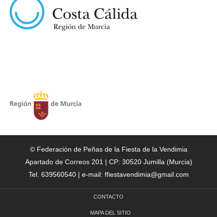
© Federación de Peñas de la Fiesta de la Vendimia
Apartado de Correos 201 | CP: 30520 Jumilla (Murcia)
Tel. 639560540 | e-mail: ffiestavendimia@gmail.com
CONTACTO
MAPA DEL SITIO