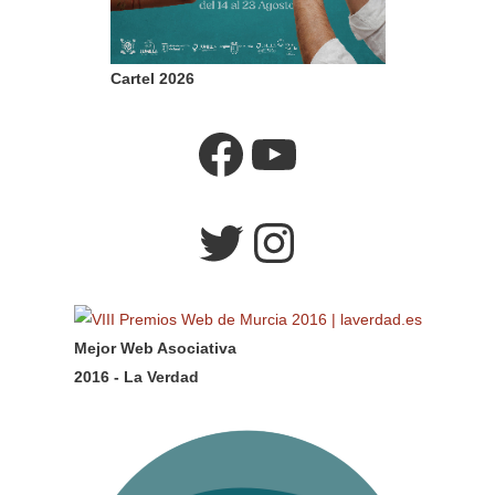
Cartel 2026
Facebook
YouTube
Twitter
Instagram
Mejor Web Asociativa
2016 - La Verdad