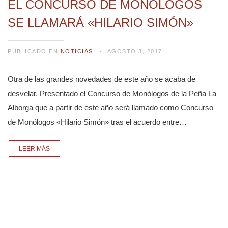
EL CONCURSO DE MONÓLOGOS
SE LLAMARÁ «HILARIO SIMÓN»
PUBLICADO EN
NOTICIAS
AGOSTO 3, 2017
Otra de las grandes novedades de este año se acaba de
desvelar. Presentado el Concurso de Monólogos de la Peña La
Alborga que a partir de este año será llamado como Concurso
de Monólogos «Hilario Simón» tras el acuerdo entre…
LEER MÁS