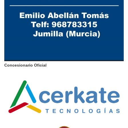
Concesionario Oficial