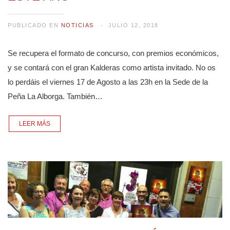
PUBLICADO EN
NOTICIAS
JULIO 12, 2018
Se recupera el formato de concurso, con premios económicos,
y se contará con el gran Kalderas como artista invitado. No os
lo perdáis el viernes 17 de Agosto a las 23h en la Sede de la
Peña La Alborga. También…
LEER MÁS