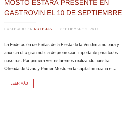
MOSTO ESTARÁ PRESENTE EN
GASTROVIN EL 10 DE SEPTIEMBRE
PUBLICADO EN
NOTICIAS
SEPTIEMBRE 6, 2017
La Federación de Peñas de la Fiesta de la Vendimia no para y
anuncia otra gran noticia de promoción importante para todos
nosotros. Por primera vez estaremos realizando nuestra
Ofrenda de Uvas y Primer Mosto en la capital murciana el…
LEER MÁS