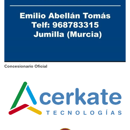
Concesionario Oficial