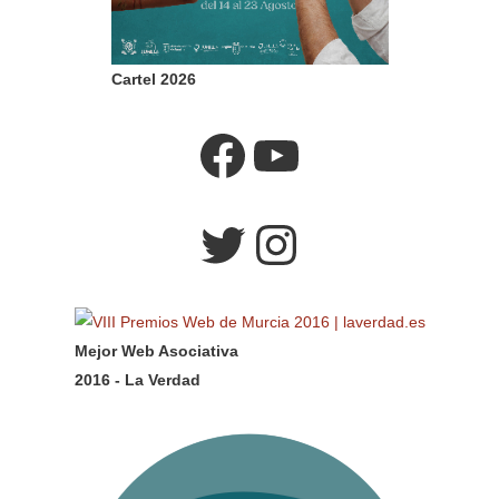
Cartel 2026
Facebook
YouTube
Twitter
Instagram
Mejor Web Asociativa
2016 - La Verdad