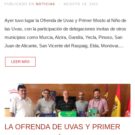
PUBLICADO EN
NOTICIAS
AGOSTO 18, 2022
Ayer tuvo lugar la Ofrenda de Uvas y Primer Mosto al Niño de
las Uvas, con la participación de delegaciones invitas de otros
municipios como Murcia, Alzira, Gandía, Yecla, Pinoso, San
Juan de Alicante, San Vicente del Raspaig, Elda, Monóvar,…
LEER MÁS
LA OFRENDA DE UVAS Y PRIMER