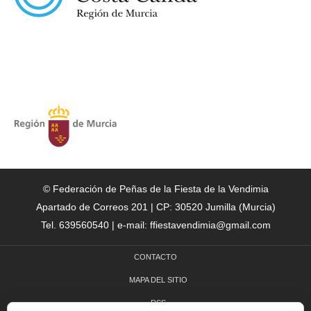
© Federación de Peñas de la Fiesta de la Vendimia
Apartado de Correos 201 | CP: 30520 Jumilla (Murcia)
Tel. 639560540 | e-mail: ffiestavendimia@gmail.com
CONTACTO
MAPA DEL SITIO
RSS