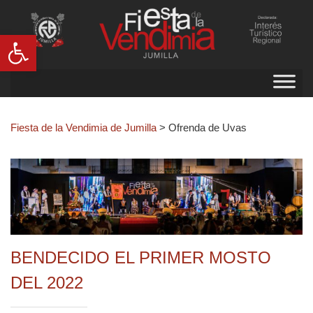
Abrir barra de herramientas
Fiesta de la Vendimia de Jumilla
>
Ofrenda de Uvas
BENDECIDO EL PRIMER MOSTO
DEL 2022