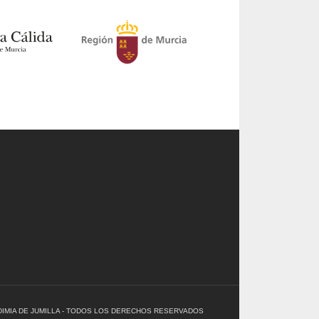
ENDIMIA DE JUMILLA - TODOS LOS DERECHOS RESERVADOS