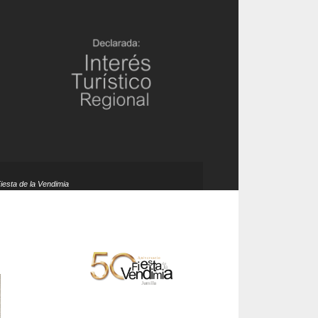
Fiesta de la Vendimia