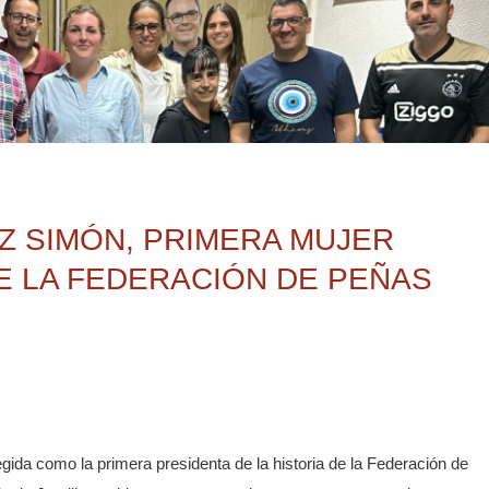
Z SIMÓN, PRIMERA MUJER
E LA FEDERACIÓN DE PEÑAS
gida como la primera presidenta de la historia de la Federación de