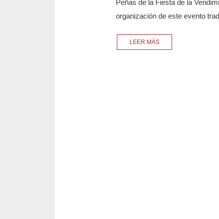
Peñas de la Fiesta de la Vendim
organización de este evento tra
LEER MÁS