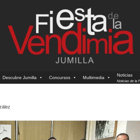
Noticias
Descubre Jumilla
Concursos
Multimedia
Noticias de la 
zález