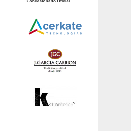
Concesionario Oficial