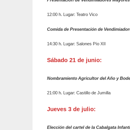
12:00 h. Lugar: Teatro Vico
Comida de Presentación de Vendimiador
14:30 h. Lugar: Salones Pío XII
Sábado 21 de junio:
Nombramiento Agricultor del Año y Bod
21:00 h. Lugar: Castillo de Jumilla
Jueves 3 de julio:
Elección del cartel de la Cabalgata Infanti