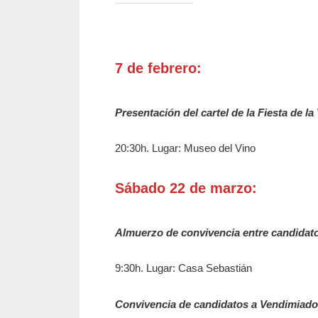
7 de febrero:
Presentación del cartel de la Fiesta de l
20:30h. Lugar: Museo del Vino
Sábado 22 de marzo:
Almuerzo de convivencia entre candidat
9:30h. Lugar: Casa Sebastián
Convivencia de candidatos a Vendimiad