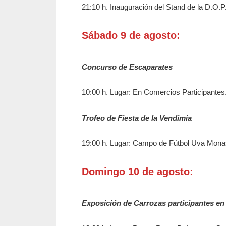
21:10 h. Inauguración del Stand de la D.O.P.
Sábado 9 de agosto:
Concurso de Escaparates
10:00 h. Lugar: En Comercios Participante
Trofeo de Fiesta de la Vendimia
19:00 h. Lugar: Campo de Fútbol Uva Monas
Domingo 10 de agosto:
Exposición de Carrozas participantes en l