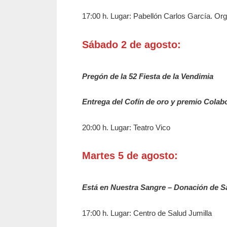
17:00 h. Lugar: Pabellón Carlos García. 
Sábado 2 de agosto:
Pregón de la 52 Fiesta de la Vendimia
Entrega del Cofín de oro y premio Colab
20:00 h. Lugar: Teatro Vico
Martes 5 de agosto:
Está en Nuestra Sangre – Donación de S
17:00 h. Lugar: Centro de Salud Jumilla