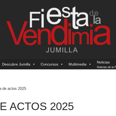
Noticias
Descubre Jumilla
Concursos
Multimedia
Noticias de la 
 de actos 2025
 ACTOS 2025