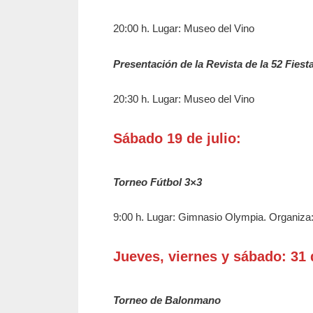
20:00 h. Lugar: Museo del Vino
Presentación de la Revista de la 52 Fiest
20:30 h. Lugar: Museo del Vino
Sábado 19 de julio:
Torneo Fútbol 3×3
9:00 h. Lugar: Gimnasio Olympia. Organiz
Jueves, viernes y sábado: 31 
Torneo de Balonmano