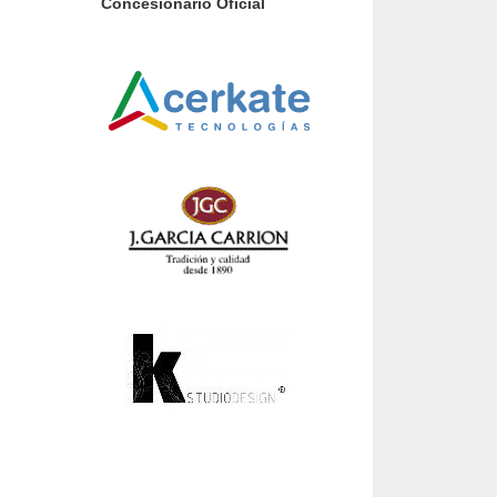
Concesionario Oficial