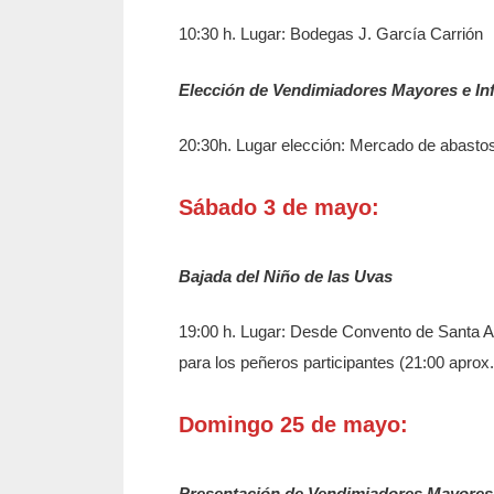
10:30 h. Lugar: Bodegas J. García Carrión
Elección de Vendimiadores Mayores e Inf
20:30h. Lugar elección: Mercado de abasto
Sábado 3 de mayo:
Bajada del Niño de las Uvas
19:00 h. Lugar: Desde Convento de Santa Ana
para los peñeros participantes (21:00 aprox.
Domingo 25 de mayo:
Presentación de Vendimiadores Mayores e