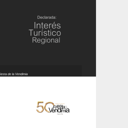
Fiesta de la Vendimia