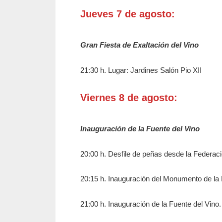
Jueves 7 de agosto:
Gran Fiesta de Exaltación del Vino
21:30 h. Lugar: Jardines Salón Pio XII
Viernes 8 de agosto:
Inauguración de la Fuente del Vino
20:00 h. Desfile de peñas desde la Federac
20:15 h. Inauguración del Monumento de la F
21:00 h. Inauguración de la Fuente del Vino