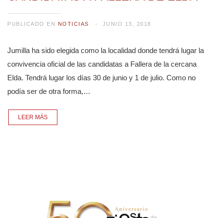
PUBLICADO EN
NOTICIAS
JUNIO 13, 2018
Jumilla ha sido elegida como la localidad donde tendrá lugar la
convivencia oficial de las candidatas a Fallera de la cercana
Elda. Tendrá lugar los días 30 de junio y 1 de julio. Como no
podía ser de otra forma,…
LEER MÁS