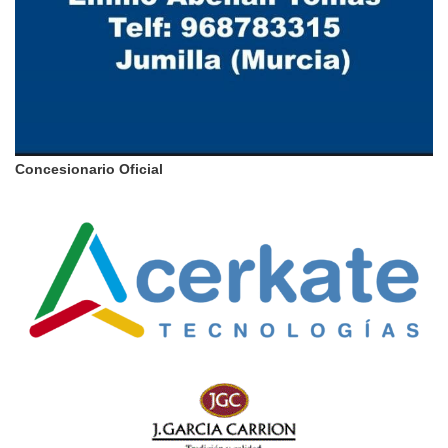
Concesionario Oficial