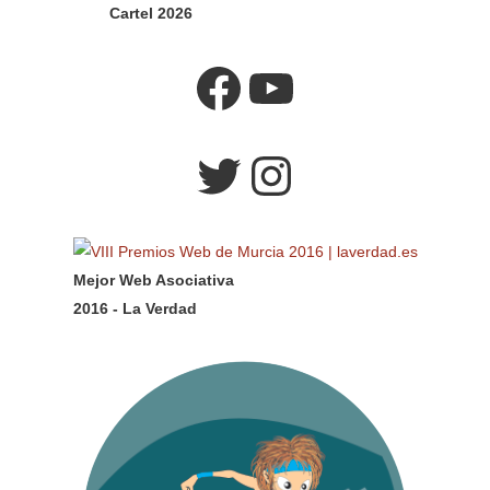
Cartel 2026
Facebook
YouTube
Twitter
Instagram
Mejor Web Asociativa
2016 - La Verdad