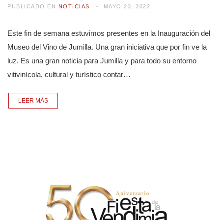
PUBLICADO EN
NOTICIAS
MAYO 23, 2022
Este fin de semana estuvimos presentes en la Inauguración del
Museo del Vino de Jumilla. Una gran iniciativa que por fin ve la
luz. Es una gran noticia para Jumilla y para todo su entorno
vitivinícola, cultural y turístico contar…
LEER MÁS