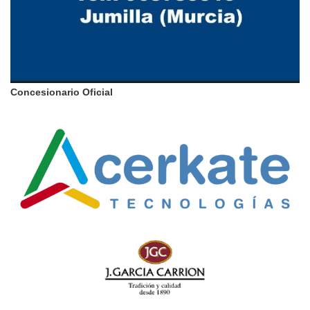
Concesionario Oficial