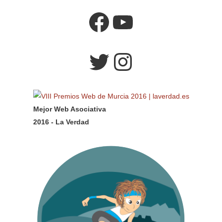
Facebook
YouTube
Twitter
Instagram
Mejor Web Asociativa
2016 - La Verdad