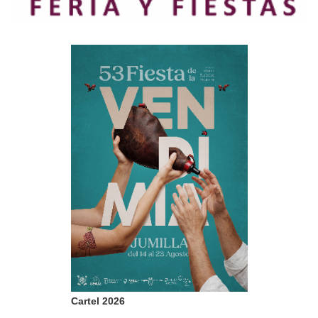
Cartel 2026