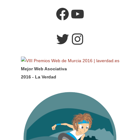
Facebook
YouTube
Twitter
Instagram
Mejor Web Asociativa
2016 - La Verdad