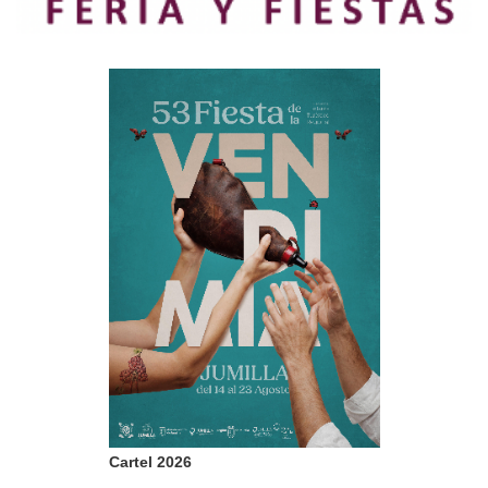
Cartel 2026