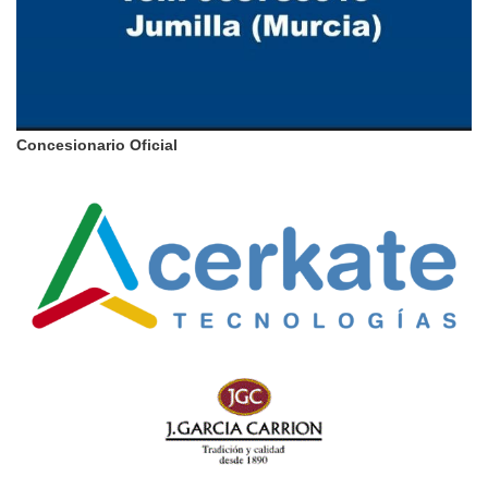
Concesionario Oficial