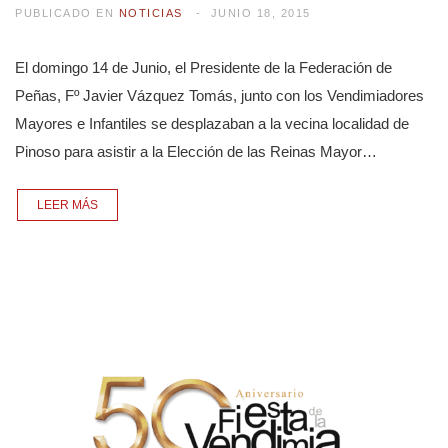
PUBLICADO EN
NOTICIAS
JUNIO 18, 2015
El domingo 14 de Junio, el Presidente de la Federación de
Peñas, Fº Javier Vázquez Tomás, junto con los Vendimiadores
Mayores e Infantiles se desplazaban a la vecina localidad de
Pinoso para asistir a la Elección de las Reinas Mayor…
LEER MÁS