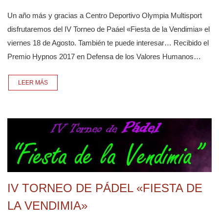
Un año más y gracias a Centro Deportivo Olympia Multisport
disfrutaremos del IV Torneo de Paáel «Fiesta de la Vendimia» el
viernes 18 de Agosto. También te puede interesar… Recibido el
Premio Hypnos 2017 en Defensa de los Valores Humanos…
LEER MÁS
IV TORNEO DE PÁDEL «FIESTA DE
LA VENDIMIA»