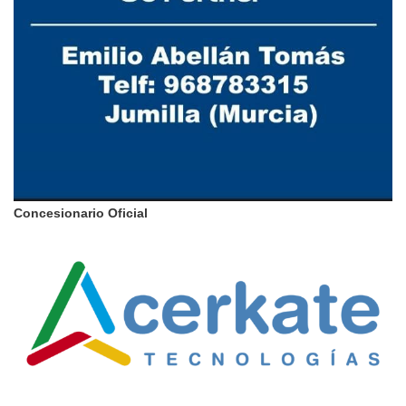
Concesionario Oficial