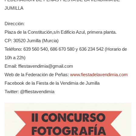
JUMILLA
Dirección:
Plaza de la Constitución,s/n Edificio Azul, primera planta.
CP: 30520 Jumilla (Murcia)
Teléfono: 639 560 540, 686 670 580 y 636 234 542 (Horario de
10h a 22h)
Email: ffiestavendimia@gmail.com
Web de la Federación de Peñas:
www.fiestadelavendimia.com
Facebook de la Fiesta de la Vendimia de Jumilla
Twitter: @ffiestavendimia