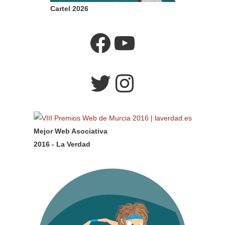
Cartel 2026
Facebook
YouTube
Twitter
Instagram
Mejor Web Asociativa
2016 - La Verdad