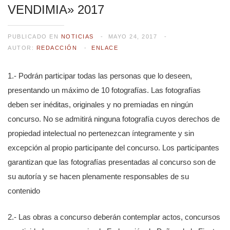
VENDIMIA» 2017
PUBLICADO EN
NOTICIAS
MAYO 24, 2017
AUTOR:
REDACCIÓN
ENLACE
1.- Podrán participar todas las personas que lo deseen,
presentando un máximo de 10 fotografías. Las fotografías
deben ser inéditas, originales y no premiadas en ningún
concurso. No se admitirá ninguna fotografía cuyos derechos de
propiedad intelectual no pertenezcan íntegramente y sin
excepción al propio participante del concurso. Los participantes
garantizan que las fotografías presentadas al concurso son de
su autoría y se hacen plenamente responsables de su
contenido
2.- Las obras a concurso deberán contemplar actos, concursos