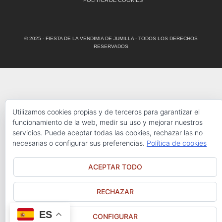
© 2025 - FIESTA DE LA VENDIMIA DE JUMILLA - TODOS LOS DERECHOS
RESERVADOS
Utilizamos cookies propias y de terceros para garantizar el
funcionamiento de la web, medir su uso y mejorar nuestros
servicios. Puede aceptar todas las cookies, rechazar las no
necesarias o configurar sus preferencias.
Política de cookies
ACEPTAR TODO
RECHAZAR
ES
CONFIGURAR