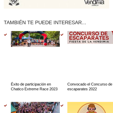
TAMBIÉN TE PUEDE INTERESAR...
Éxito de participación en
Convocado el Concurso de
Chatico Extreme Race 2023
escaparates 2022