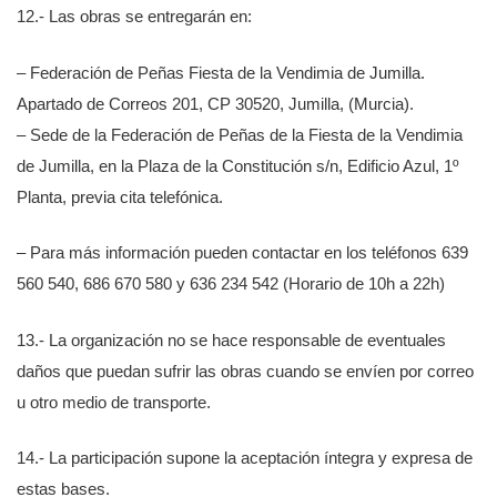
12.- Las obras se entregarán en:
– Federación de Peñas Fiesta de la Vendimia de Jumilla.
Apartado de Correos 201, CP 30520, Jumilla, (Murcia).
– Sede de la Federación de Peñas de la Fiesta de la Vendimia
de Jumilla, en la Plaza de la Constitución s/n, Edificio Azul, 1º
Planta, previa cita telefónica.
– Para más información pueden contactar en los teléfonos 639
560 540, 686 670 580 y 636 234 542 (Horario de 10h a 22h)
13.- La organización no se hace responsable de eventuales
daños que puedan sufrir las obras cuando se envíen por correo
u otro medio de transporte.
14.- La participación supone la aceptación íntegra y expresa de
estas bases.