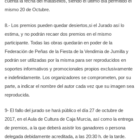
cuenta la fecha del matasellos, siendo el último día permitido el
mismo 20 de Octubre.
8.- Los premios pueden quedar desiertos,si el Jurado así lo
estima, y no podrán recaer dos premios en el mismo
participante. Todas las obras quedarán en poder de la
Federación de Peñas de la Fiesta de la Vendimia de Jumilla y
podrán ser utilizadas por la misma para ser reproducidos en
soportes informativos y promocionales propios exclusivamente
e indefinidamente. Los organizadores se comprometen, por su
parte, a indicar el nombre del autor cada vez que su imagen sea
reproducida.
9- El fallo del jurado se hará público el día 27 de octubre de
2017, en el Aula de Cultura de Caja Murcia, así como la entrega
de premios, a la que deberá asistir los ganadores o persona
delegada debidamente acreditada, a las 20:30 h. de la tarde.