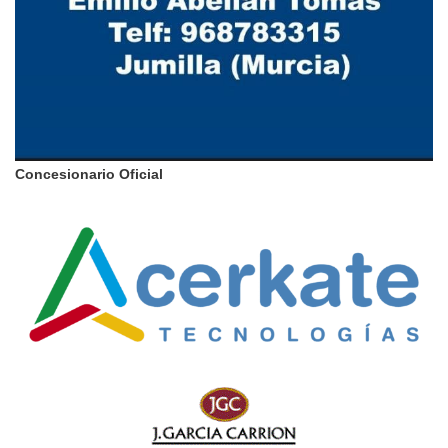
Concesionario Oficial