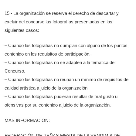
15.- La organización se reserva el derecho de descartar y
excluir del concurso las fotografías presentadas en los
siguientes casos:
– Cuando las fotografías no cumplan con alguno de los puntos
contenido en los requisitos de participación.
– Cuando las fotografías no se adapten a la temática del
Concurso.
– Cuando las fotografías no reúnan un mínimo de requisitos de
calidad artística a juicio de la organización.
– Cuando las fotografías pudieran resultar de mal gusto u
ofensivas por su contenido a juicio de la organización.
MÁS INFORMACIÓN:
FEDERACIÓN DE PEÑAS FIESTA DE LA VENDIMIA DE