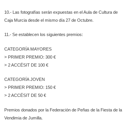
10.- Las fotografías serán expuestas en el Aula de Cultura de
Caja Murcia desde el mismo día 27 de Octubre.
11.- Se establecen los siguientes premios:
CATEGORÍA MAYORES
> PRIMER PREMIO: 300 €
> 2 ACCÉSIT DE 100 €
CATEGORÍA JOVEN
> PRIMER PREMIO: 150 €
> 2 ACCÉSIT DE 50 €
Premios donados por la Federación de Peñas de la Fiesta de la
Vendimia de Jumilla.