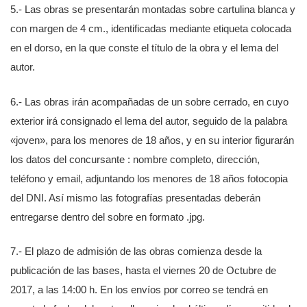
5.- Las obras se presentarán montadas sobre cartulina blanca y
con margen de 4 cm., identificadas mediante etiqueta colocada
en el dorso, en la que conste el título de la obra y el lema del
autor.
6.- Las obras irán acompañadas de un sobre cerrado, en cuyo
exterior irá consignado el lema del autor, seguido de la palabra
«joven», para los menores de 18 años, y en su interior figurarán
los datos del concursante : nombre completo, dirección,
teléfono y email, adjuntando los menores de 18 años fotocopia
del DNI. Así mismo las fotografías presentadas deberán
entregarse dentro del sobre en formato .jpg.
7.- El plazo de admisión de las obras comienza desde la
publicación de las bases, hasta el viernes 20 de Octubre de
2017, a las 14:00 h. En los envíos por correo se tendrá en