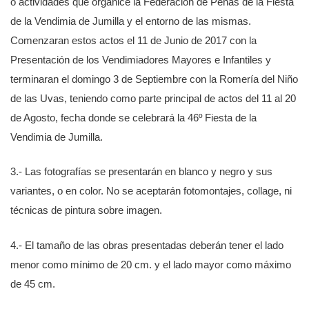
o actividades que organice la Federación de Peñas de la Fiesta
de la Vendimia de Jumilla y el entorno de las mismas.
Comenzaran estos actos el 11 de Junio de 2017 con la
Presentación de los Vendimiadores Mayores e Infantiles y
terminaran el domingo 3 de Septiembre con la Romería del Niño
de las Uvas, teniendo como parte principal de actos del 11 al 20
de Agosto, fecha donde se celebrará la 46º Fiesta de la
Vendimia de Jumilla.
3.- Las fotografías se presentarán en blanco y negro y sus
variantes, o en color. No se aceptarán fotomontajes, collage, ni
técnicas de pintura sobre imagen.
4.- El tamaño de las obras presentadas deberán tener el lado
menor como mínimo de 20 cm. y el lado mayor como máximo
de 45 cm.