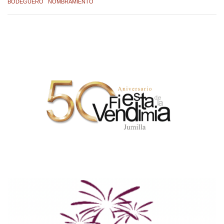
BODEGUERO
NOMBRAMIENTO