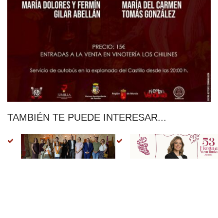
TAMBIÉN TE PUEDE INTERESAR...