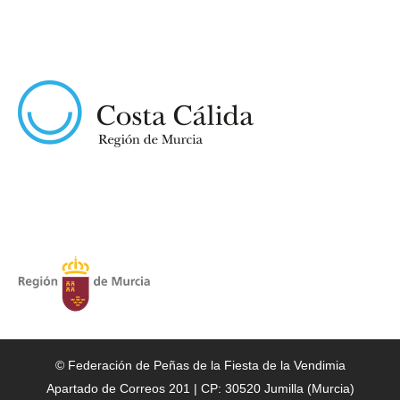
© Federación de Peñas de la Fiesta de la Vendimia
Apartado de Correos 201 | CP: 30520 Jumilla (Murcia)