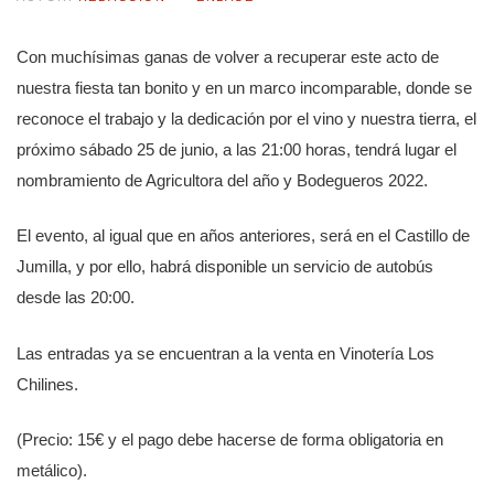
Con muchísimas ganas de volver a recuperar este acto de
nuestra fiesta tan bonito y en un marco incomparable, donde se
reconoce el trabajo y la dedicación por el vino y nuestra tierra, el
próximo sábado 25 de junio, a las 21:00 horas, tendrá lugar el
nombramiento de Agricultora del año y Bodegueros 2022.
El evento, al igual que en años anteriores, será en el Castillo de
Jumilla, y por ello, habrá disponible un servicio de autobús
desde las 20:00.
Las entradas ya se encuentran a la venta en Vinotería Los
Chilines.
(Precio: 15€ y el pago debe hacerse de forma obligatoria en
metálico).