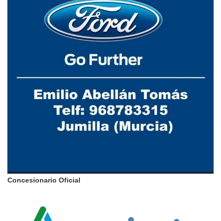
Concesionario Oficial