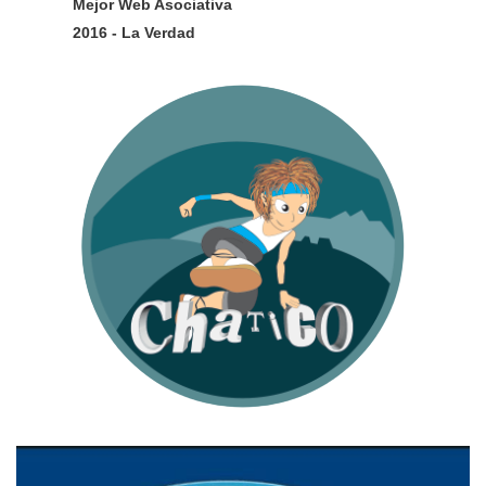
Mejor Web Asociativa
2016 - La Verdad