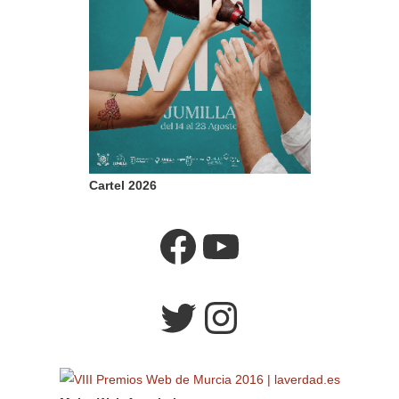
Cartel 2026
Facebook
YouTube
Twitter
Instagram