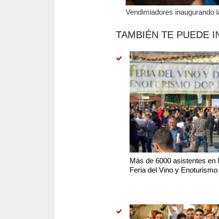
Vendimiadores inaugurando l
TAMBIÉN TE PUEDE I
Más de 6000 asistentes en l
Feria del Vino y Enoturismo