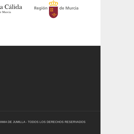
ENDIMIA DE JUMILLA - TODOS LOS DERECHOS RESERVADOS