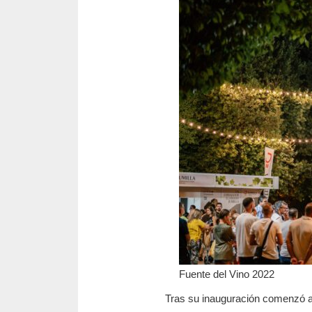
Fuente del Vino 2022
Tras su inauguración comenzó a 