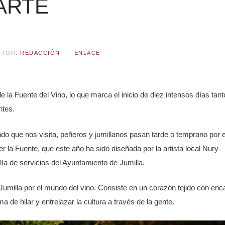
ARTE
UTOR:
REDACCIÓN
ENLACE
e la Fuente del Vino, lo que marca el inicio de diez intensos días tant
ntes.
do que nos visita, peñeros y jumillanos pasan tarde o temprano por e
r la Fuente, que este año ha sido diseñada por la artista local Nury
alía de servicios del Ayuntamiento de Jumilla.
Jumilla por el mundo del vino. Consiste en un corazón tejido con enc
ma de hilar y entrelazar la cultura a través de la gente.