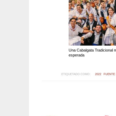
Una Cabalgata Tradicional 
esperada
ETIQUETADO COMO:
2022
FUENTE 