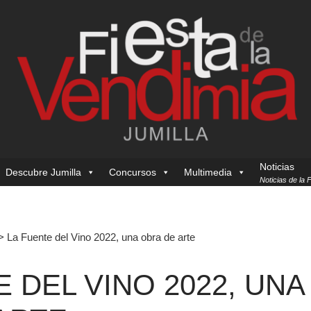
Noticias
Descubre Jumilla
Concursos
Multimedia
Noticias de la 
>
La Fuente del Vino 2022, una obra de arte
 DEL VINO 2022, UNA