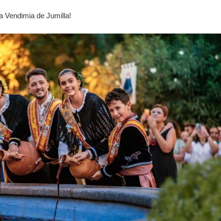
a Vendimia de Jumilla!