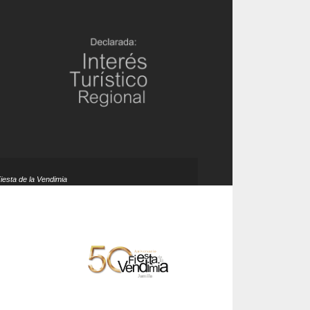
Fiesta de la Vendimia