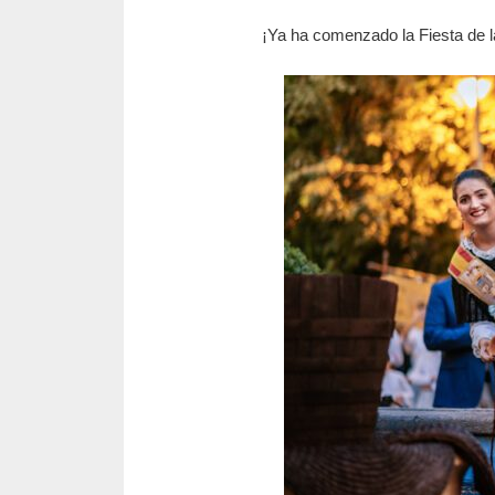
¡Ya ha comenzado la Fiesta de l