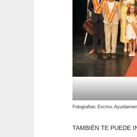
Fotografías: Excmo. Ayuntamien
TAMBIÉN TE PUEDE I