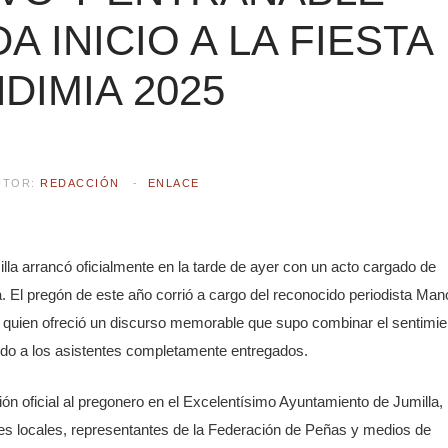
 INICIO A LA FIESTA
DIMIA 2025
UTOR:
REDACCIÓN
ENLACE
lla arrancó oficialmente en la tarde de ayer con un acto cargado de
. El pregón de este año corrió a cargo del reconocido periodista Man
quien ofreció un discurso memorable que supo combinar el sentimie
ndo a los asistentes completamente entregados.
ón oficial al pregonero en el Excelentísimo Ayuntamiento de Jumilla,
des locales, representantes de la Federación de Peñas y medios de