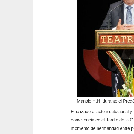
Manolo H.H. durante el Preg
Finalizado el acto institucional y
convivencia en el Jardín de la G
momento de hermandad entre peñe