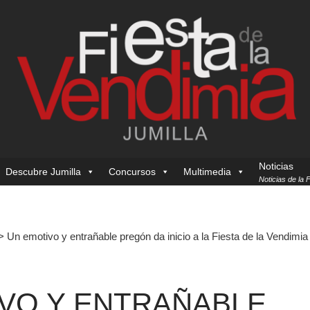
Noticias
Descubre Jumilla
Concursos
Multimedia
Noticias de la 
>
Un emotivo y entrañable pregón da inicio a la Fiesta de la Vendimia
VO Y ENTRAÑABLE