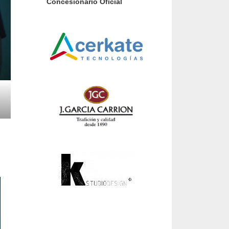
Concesionario Oficial