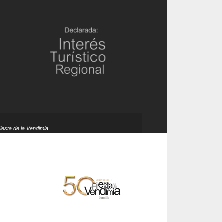
Fiesta de la Vendimia