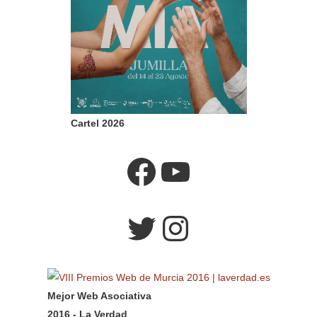
Cartel 2026
Facebook
YouTube
Twitter
Instagram
Mejor Web Asociativa
2016 - La Verdad