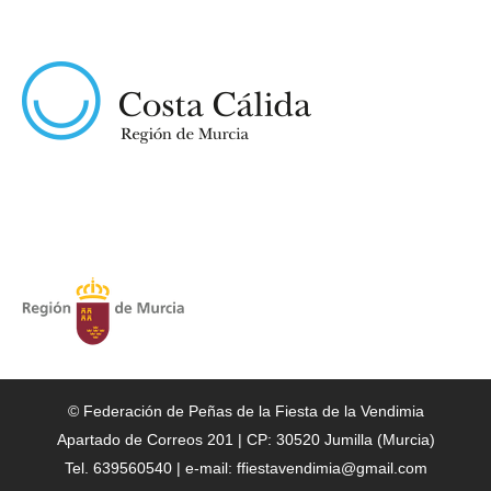
© Federación de Peñas de la Fiesta de la Vendimia
Apartado de Correos 201 | CP: 30520 Jumilla (Murcia)
Tel. 639560540 | e-mail: ffiestavendimia@gmail.com