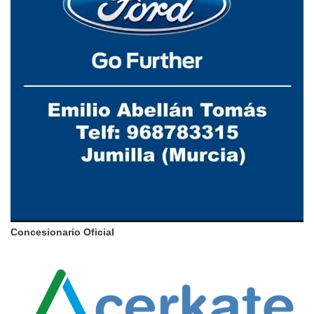
Concesionario Oficial