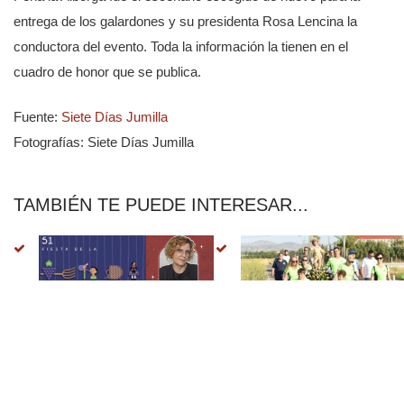
entrega de los galardones y su presidenta Rosa Lencina la
conductora del evento. Toda la información la tienen en el
cuadro de honor que se publica.
Fuente:
Siete Días Jumilla
Fotografías: Siete Días Jumilla
TAMBIÉN TE PUEDE INTERESAR...