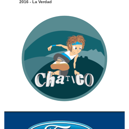
2016 - La Verdad