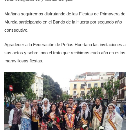
Mañana seguiremos disfrutando de las Fiestas de Primavera de
Murcia participando en el Bando de la Huerta por segundo año
consecutivo.
Agradecer a la Federación de Peñas Huertana las invitaciones a
sus actos y sobre todo el trato que recibimos cada año en estas
maravillosas fiestas.