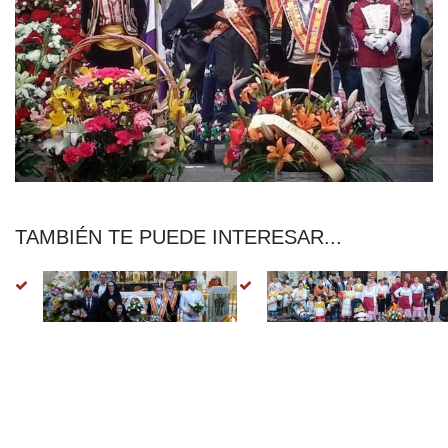
TAMBIÉN TE PUEDE INTERESAR...