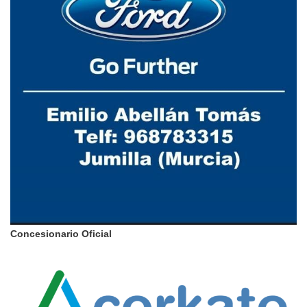
Concesionario Oficial