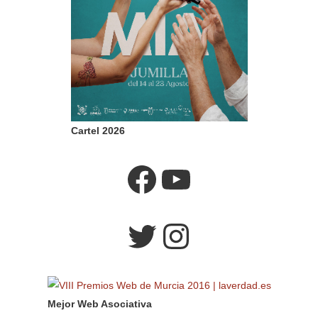
Cartel 2026
Facebook
YouTube
Twitter
Instagram
Mejor Web Asociativa