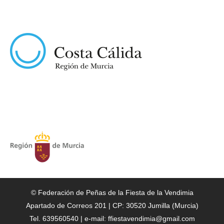
© Federación de Peñas de la Fiesta de la Vendimia
Apartado de Correos 201 | CP: 30520 Jumilla (Murcia)
Tel. 639560540 | e-mail: ffiestavendimia@gmail.com