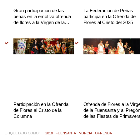
Gran participación de las
La Federación de Peñas
peñas en la emotiva ofrenda
participa en la Ofrenda de
de flores a la Virgen de la
Flores al Cristo del 2025
Asunción
Participación en la Ofrenda
Ofrenda de Flores a la Virg
de Flores al Cristo de la
de la Fuensanta y al Pregó
Columna
de las Fiestas de Primaver
ETIQUETADO COMO:
2018
FUENSANTA
MURCIA
OFRENDA