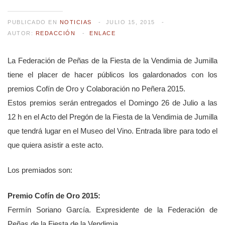
PUBLICADO EN
NOTICIAS
JULIO 15, 2015
AUTOR:
REDACCIÓN
ENLACE
La Federación de Peñas de la Fiesta de la Vendimia de Jumilla
tiene el placer de hacer públicos los galardonados con los
premios Cofín de Oro y Colaboración no Peñera 2015.
Estos premios serán entregados el Domingo 26 de Julio a las
12 h en el Acto del Pregón de la Fiesta de la Vendimia de Jumilla
que tendrá lugar en el Museo del Vino. Entrada libre para todo el
que quiera asistir a este acto.
Los premiados son:
Premio Cofín de Oro 2015:
Fermín Soriano García. Expresidente de la Federación de
Peñas de la Fiesta de la Vendimia.