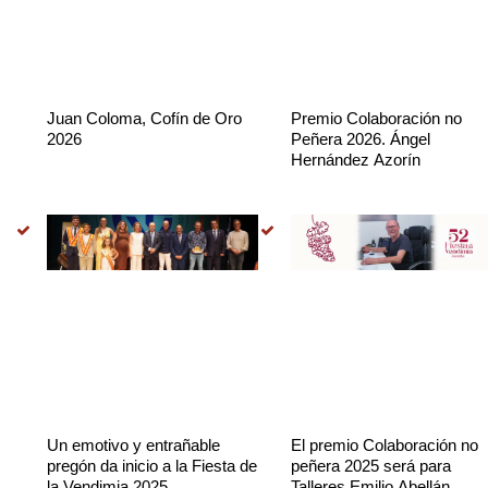
Juan Coloma, Cofín de Oro
Premio Colaboración no
2026
Peñera 2026. Ángel
Hernández Azorín
Un emotivo y entrañable
El premio Colaboración no
pregón da inicio a la Fiesta de
peñera 2025 será para
la Vendimia 2025
Talleres Emilio Abellán