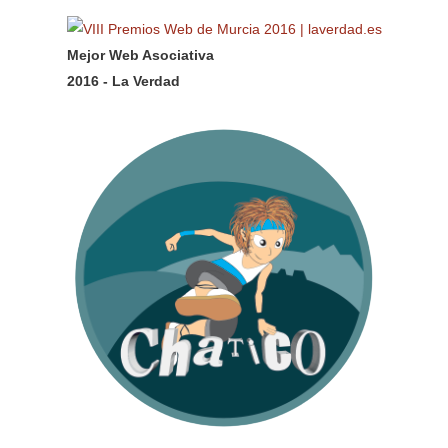
Twitter
Instagram
Mejor Web Asociativa
2016 - La Verdad