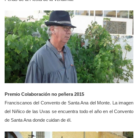
Premio Colaboración no peñera 2015
Franciscanos del Convento de Santa Ana del Monte. La imagen
del Niñico de las Uvas se encuentra todo el año en el Convento
de Santa Ana donde cuidan de él.