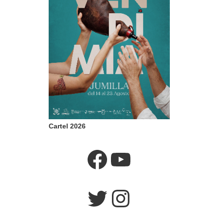
Cartel 2026
Facebook
YouTube