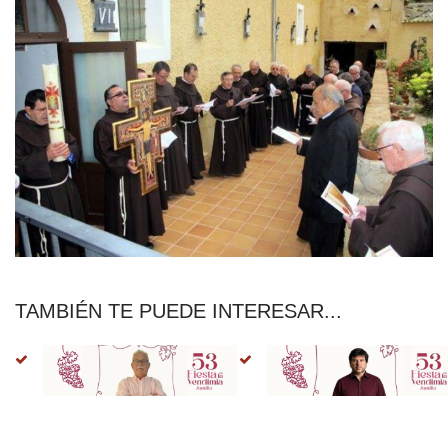
TAMBIÉN TE PUEDE INTERESAR...