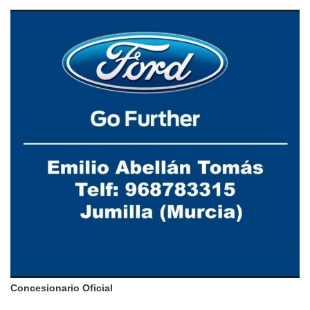
Concesionario Oficial