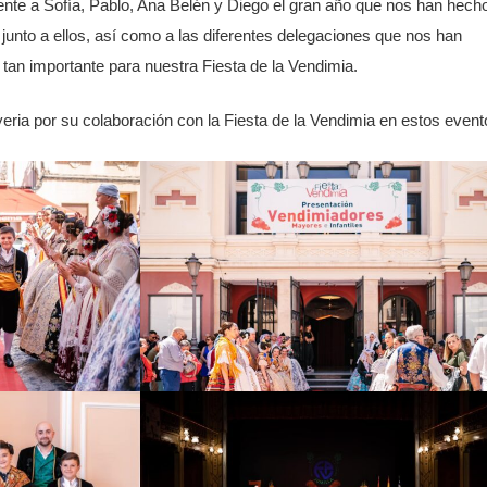
e a Sofía, Pablo, Ana Belén y Diego el gran año que nos han hech
junto a ellos, así como a las diferentes delegaciones que nos han
tan importante para nuestra Fiesta de la Vendimia.
eria por su colaboración con la Fiesta de la Vendimia en estos event