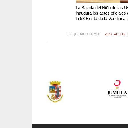
La Bajada del Niño de las 
inaugura los actos oficiales
la 53 Fiesta de la Vendimia 
Jumilla
ETIQUETADO COMO:
2023
ACTOS