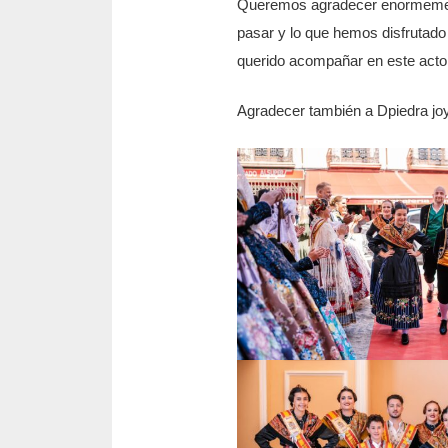
Queremos agradecer enormement
pasar y lo que hemos disfrutado 
querido acompañar en este acto 
Agradecer también a Dpiedra joy