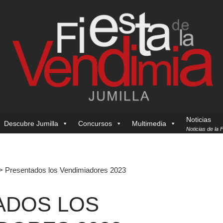
Noticias
Descubre Jumilla
Concursos
Multimedia
Noticias de la 
>
Presentados los Vendimiadores 2023
ADOS LOS