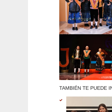
TAMBIÉN TE PUEDE I