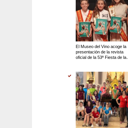
El Museo del Vino acoge la
presentación de la revista
oficial de la 53ª Fiesta de la
Vendimia