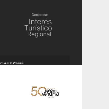
Fiesta de la Vendimia